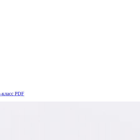
класс PDF