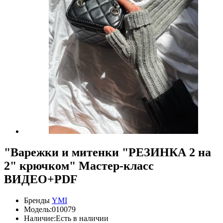
"Варежки и митенки "РЕЗИНКА 2 на
2" крючком" Мастер-класс
ВИДЕО+PDF
Бренды
YMI
Модель:010079
Наличие:Есть в наличии