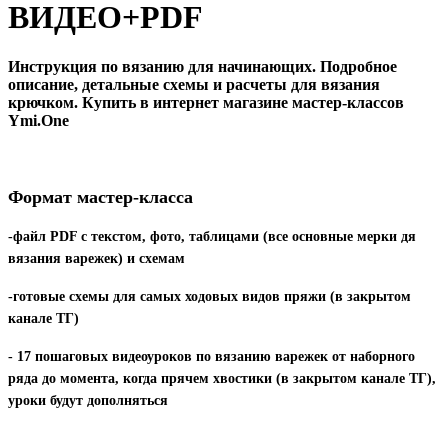
ВИДЕО+PDF
Инструкция по вязанию для начинающих. Подробное
описание, детальные схемы и расчеты для вязания
крючком. Купить в интернет магазине мастер-классов
Ymi.One
Формат мастер-класса
-файл
PDF
с текстом, фото, таблицами (все основные мерки дя
вязания варежек) и схемам
-готовые схемы для самых ходовых видов пряжи (в закрытом
канале ТГ)
- 17 пошаговых видеоуроков по вязанию варежек от наборного
ряда до момента, когда прячем хвостики (в закрытом канале ТГ),
уроки будут дополняться