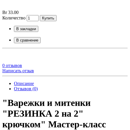
Br 33.00
Количество
Купить
В закладки
В сравнение
0 отзывов
Написать отзыв
Описание
Отзывов (0)
"Варежки и митенки
"РЕЗИНКА 2 на 2"
крючком" Мастер-класс