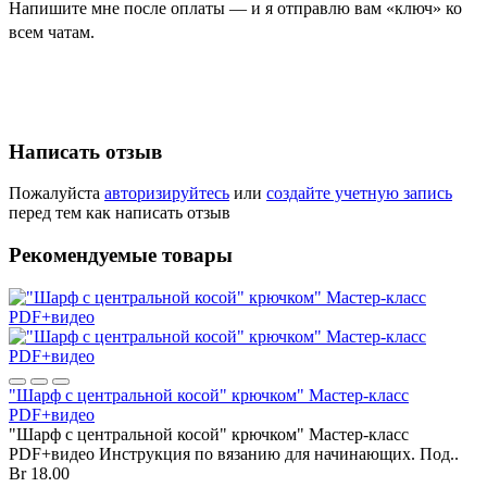
Напишите мне после оплаты — и я отправлю вам «ключ» ко
всем чатам.
Написать отзыв
Пожалуйста
авторизируйтесь
или
создайте учетную запись
перед тем как написать отзыв
Рекомендуемые товары
"Шарф с центральной косой" крючком" Мастер-класс
PDF+видео
"Шарф с центральной косой" крючком" Мастер-класс
PDF+видео Инструкция по вязанию для начинающих. Под..
Br 18.00