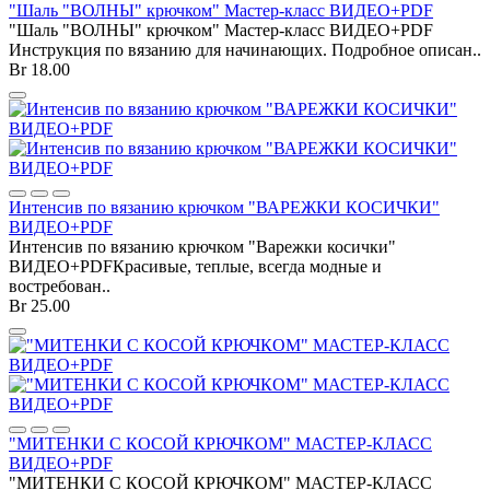
"Шаль "ВОЛНЫ" крючком" Мастер-класс ВИДЕО+PDF
"Шаль "ВОЛНЫ" крючком" Мастер-класс ВИДЕО+PDF
Инструкция по вязанию для начинающих. Подробное описан..
Br 18.00
Интенсив по вязанию крючком "ВАРЕЖКИ КОСИЧКИ"
ВИДЕО+PDF
Интенсив по вязанию крючком "Варежки косички"
ВИДЕО+PDFКрасивые, теплые, всегда модные и
востребован..
Br 25.00
"МИТЕНКИ С КОСОЙ КРЮЧКОМ" МАСТЕР-КЛАСС
ВИДЕО+PDF
"МИТЕНКИ С КОСОЙ КРЮЧКОМ" МАСТЕР-КЛАСС