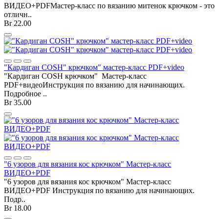
ВИДЕО+PDFМастер-класс по вязанию митенок крючком - это
отличн..
Br 22.00
"Кардиган COSH" крючком" мастер-класс PDF+video
"Кардиган COSH крючком" Мастер-класс
PDF+видеоИнструкция по вязанию для начинающих.
Подробное ..
Br 35.00
"6 узоров для вязания кос крючком" Мастер-класс
ВИДЕО+PDF
"6 узоров для вязания кос крючком" Мастер-класс
ВИДЕО+PDF Инструкция по вязанию для начинающих.
Подр..
Br 18.00