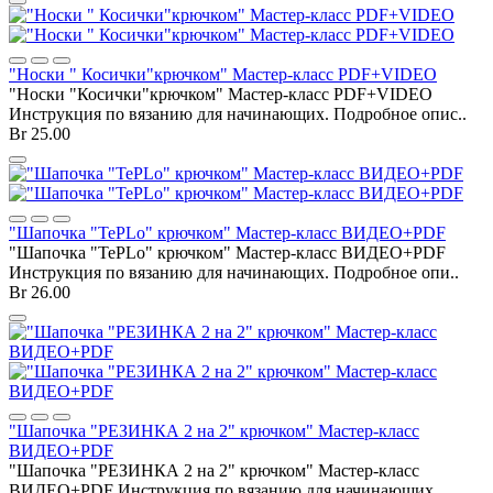
"Носки " Косички"крючком" Мастер-класс PDF+VIDEO
"Носки "Косички"крючком" Мастер-класс PDF+VIDEO
Инструкция по вязанию для начинающих. Подробное опис..
Br 25.00
"Шапочка "TePLo" крючком" Мастер-класс ВИДЕО+PDF
"Шапочка "TePLo" крючком" Мастер-класс ВИДЕО+PDF
Инструкция по вязанию для начинающих. Подробное опи..
Br 26.00
"Шапочка "РЕЗИНКА 2 на 2" крючком" Мастер-класс
ВИДЕО+PDF
"Шапочка "РЕЗИНКА 2 на 2" крючком" Мастер-класс
ВИДЕО+PDF Инструкция по вязанию для начинающих.