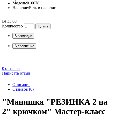
Модель:010078
Наличие:Есть в наличии
Br 33.00
Количество
Купить
В закладки
В сравнение
0 отзывов
Написать отзыв
Описание
Отзывов (0)
"Манишка "РЕЗИНКА 2 на
2" крючком" Мастер-класс